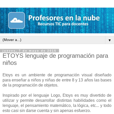
▼
jueves, 7 de mayo de 2015
ETOYS lenguaje de programación para
niños
Etoys es un ambiente de programación visual diseñado
para enseñar a niños y niñas de entre 8 y 13 años las bases
de la programación de objetos.
Inspirado por el lenguaje Logo, Etoys es muy divertido de
utilizar y permite desarrollar distintas habilidades como el
lenguaje, el pensamiento matemático, la lógica, etc... y todo
esto casi sin darse cuenta y sin apenas esfuerzo.