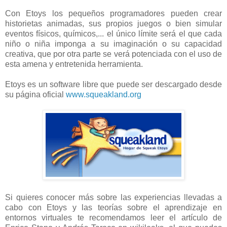
Con Etoys los pequeños programadores pueden crear
historietas animadas, sus propios juegos o bien simular
eventos físicos, químicos,... el único límite será el que cada
niño o niña imponga a su imaginación o su capacidad
creativa, que por otra parte se verá potenciada con el uso de
esta amena y entretenida herramienta.
Etoys es un software libre que puede ser descargado desde
su página oficial
www.squeakland.org
Si quieres conocer más sobre las experiencias llevadas a
cabo con Etoys y las teorías sobre el aprendizaje en
entornos virtuales te recomendamos leer el artículo de