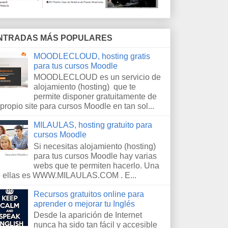
NTRADAS MÁS POPULARES
MOODLECLOUD, hosting gratis
para tus cursos Moodle
MOODLECLOUD es un servicio de
alojamiento (hosting) que te
permite disponer gratuitamente de
 propio site para cursos Moodle en tan sol...
MILAULAS, hosting gratuito para
cursos Moodle
Si necesitas alojamiento (hosting)
para tus cursos Moodle hay varias
webs que te permiten hacerlo. Una
 ellas es WWW.MILAULAS.COM . E...
Recursos gratuitos online para
aprender o mejorar tu Inglés
Desde la aparición de Internet
nunca ha sido tan fácil y accesible