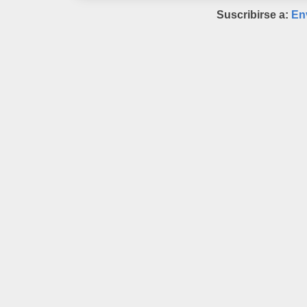
Suscribirse a:
En