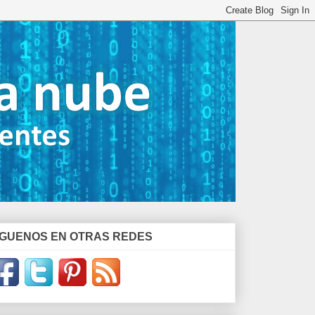
ÍGUENOS EN OTRAS REDES