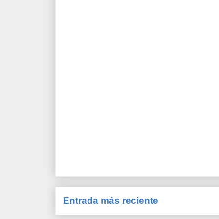
Entrada más reciente