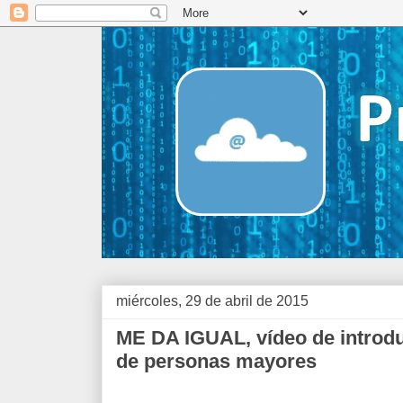
miércoles, 29 de abril de 2015
ME DA IGUAL, vídeo de introduc
de personas mayores