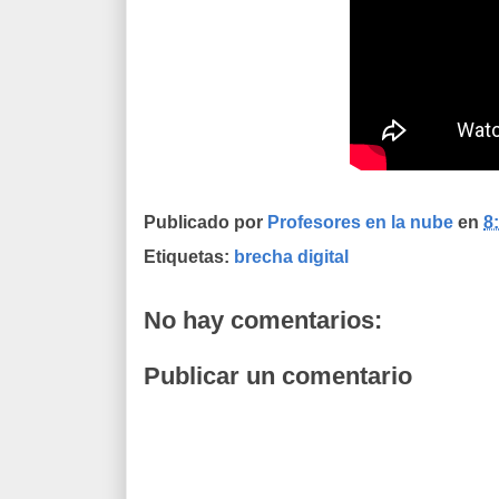
Publicado por
Profesores en la nube
en
8
Etiquetas:
brecha digital
No hay comentarios:
Publicar un comentario