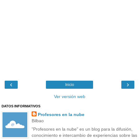
‹
›
Inicio
Ver versión web
DATOS INFORMATIVOS
Profesores en la nube
Bilbao
"Profesores en la nube" es un blog para la difusión,
conocimiento e intercambio de experiencias sobre las