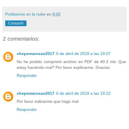
Profesores en la nube
en
8:00
Compartir
2 comentarios:
chepemarceas2017
6 de abril de 2018 a las 19:07
No he podido comprimir archivo en PDF de 40.3 mb. Que
estoy haciendo mal? Por favor explicarme. Gracias.
Responder
chepemarceas2017
6 de abril de 2018 a las 19:22
Por favor indicarme que hago mal
Responder