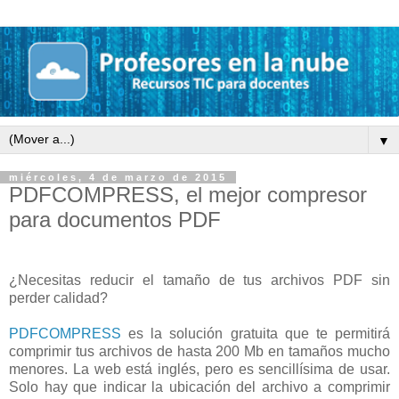
▼
miércoles, 4 de marzo de 2015
PDFCOMPRESS, el mejor compresor
para documentos PDF
¿Necesitas reducir el tamaño de tus archivos PDF sin
perder calidad?
PDFCOMPRESS
es la solución gratuita que te permitirá
comprimir tus archivos de hasta 200 Mb en tamaños mucho
menores. La web está inglés, pero es sencillísima de usar.
Solo hay que indicar la ubicación del archivo a comprimir