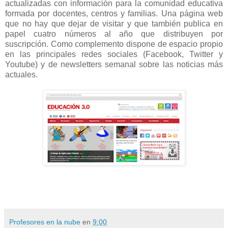
actualizadas con información para la comunidad educativa
formada por docentes, centros y familias. Una página web
que no hay que dejar de visitar y que también publica en
papel cuatro números al año que distribuyen por
suscripción. Como complemento dispone de espacio propio
en las principales redes sociales (Facebook, Twitter y
Youtube) y de newsletters semanal sobre las noticias más
actuales.
Profesores en la nube
en
9:00