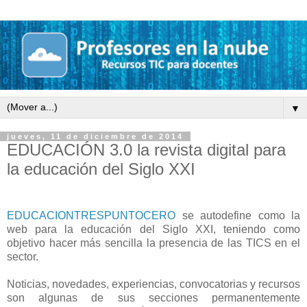
▼
jueves, 11 de diciembre de 2014
EDUCACIÓN 3.0 la revista digital para
la educación del Siglo XXI
EDUCACIONTRESPUNTOCERO
se autodefine como la
web para la educación del Siglo XXI, teniendo como
objetivo hacer más sencilla la presencia de las TICS en el
sector.
Noticias, novedades, experiencias, convocatorias y recursos
son algunas de sus secciones permanentemente