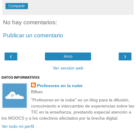
Compartir
No hay comentarios:
Publicar un comentario
‹
›
Inicio
Ver versión web
DATOS INFORMATIVOS
Profesores en la nube
Bilbao
"Profesores en la nube" es un blog para la difusión,
conocimiento e intercambio de experiencias sobre las
TIC en la enseñanza, prestando especial atención a
los MOOCS y a los colectivos afectados por la brecha digital.
Ver todo mi perfil