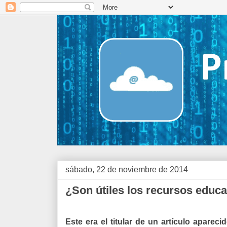
sábado, 22 de noviembre de 2014
¿Son útiles los recursos educa
Este era el titular de un artículo aparec