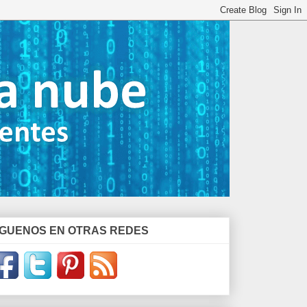
ÍGUENOS EN OTRAS REDES