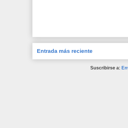
Entrada más reciente
Suscribirse a:
En