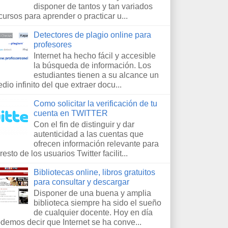
disponer de tantos y tan variados
cursos para aprender o practicar u...
Detectores de plagio online para
profesores
Internet ha hecho fácil y accesible
la búsqueda de información. Los
estudiantes tienen a su alcance un
dio infinito del que extraer docu...
Como solicitar la verificación de tu
cuenta en TWITTER
Con el fin de distinguir y dar
autenticidad a las cuentas que
ofrecen información relevante para
 resto de los usuarios Twitter facilit...
Bibliotecas online, libros gratuitos
para consultar y descargar
Disponer de una buena y amplia
biblioteca siempre ha sido el sueño
de cualquier docente. Hoy en día
demos decir que Internet se ha conve...