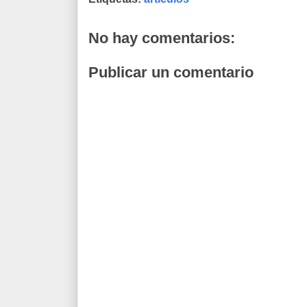
No hay comentarios:
Publicar un comentario