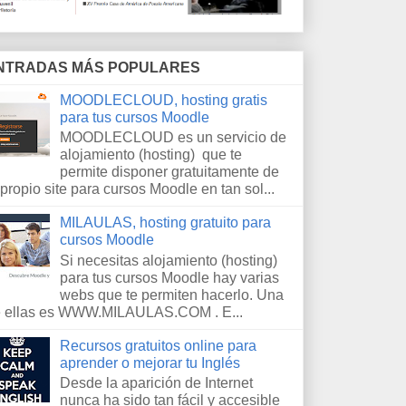
NTRADAS MÁS POPULARES
MOODLECLOUD, hosting gratis
para tus cursos Moodle
MOODLECLOUD es un servicio de
alojamiento (hosting) que te
permite disponer gratuitamente de
 propio site para cursos Moodle en tan sol...
MILAULAS, hosting gratuito para
cursos Moodle
Si necesitas alojamiento (hosting)
para tus cursos Moodle hay varias
webs que te permiten hacerlo. Una
 ellas es WWW.MILAULAS.COM . E...
Recursos gratuitos online para
aprender o mejorar tu Inglés
Desde la aparición de Internet
nunca ha sido tan fácil y accesible