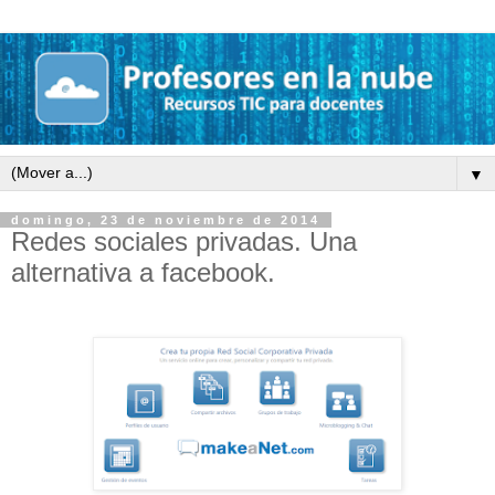
▼
domingo, 23 de noviembre de 2014
Redes sociales privadas. Una
alternativa a facebook.