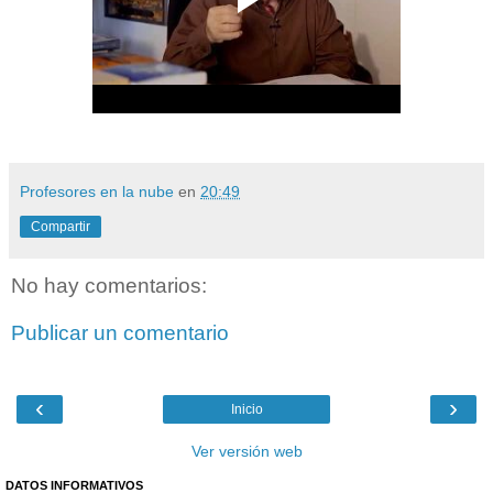
Profesores en la nube
en
20:49
Compartir
No hay comentarios:
Publicar un comentario
‹
›
Inicio
Ver versión web
DATOS INFORMATIVOS