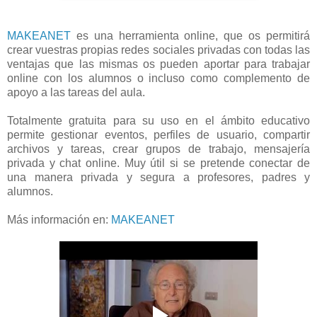
MAKEANET
es una herramienta online, que os permitirá
crear vuestras propias redes sociales privadas con todas las
ventajas que las mismas os pueden aportar para trabajar
online con los alumnos o incluso como complemento de
apoyo a las tareas del aula.
Totalmente gratuita para su uso en el ámbito educativo
permite gestionar eventos, perfiles de usuario, compartir
archivos y tareas, crear grupos de trabajo, mensajería
privada y chat online. Muy útil si se pretende conectar de
una manera privada y segura a profesores, padres y
alumnos.
Más información en:
MAKEANET