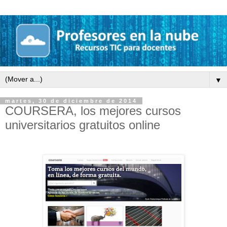
▼
martes, 30 de diciembre de 2014
COURSERA, los mejores cursos
universitarios gratuitos online