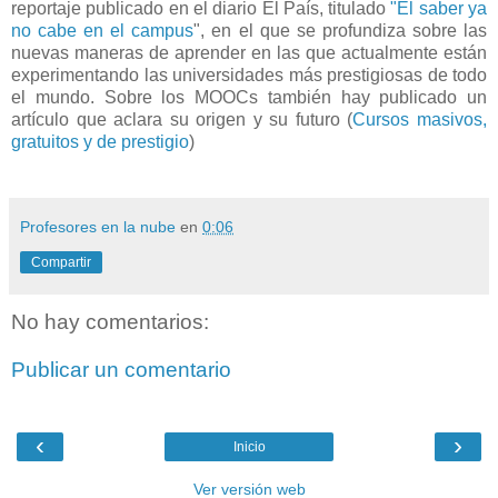
reportaje publicado en el diario El País, titulado
"El saber ya
no cabe en el campus
", en el que se profundiza sobre las
nuevas maneras de aprender en las que actualmente están
experimentando las universidades más prestigiosas de todo
el mundo. Sobre los MOOCs también hay publicado un
artículo que aclara su origen y su futuro (
Cursos masivos,
gratuitos y de prestigio
)
Profesores en la nube
en
0:06
Compartir
No hay comentarios:
Publicar un comentario
‹
›
Inicio
Ver versión web