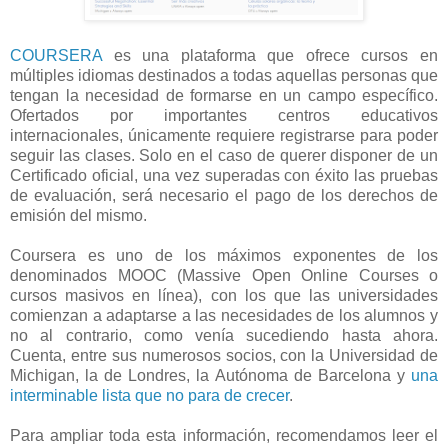
COURSERA
es una plataforma que ofrece cursos en
múltiples idiomas destinados a todas aquellas personas que
tengan la necesidad de formarse en un campo específico.
Ofertados por importantes centros educativos
internacionales, únicamente requiere registrarse para poder
seguir las clases. Solo en el caso de querer disponer de un
Certificado oficial, una vez superadas con éxito las pruebas
de evaluación, será necesario el pago de los derechos de
emisión del mismo.
Coursera es uno de los máximos exponentes de los
denominados MOOC (Massive Open Online Courses o
cursos masivos en línea), con los que las universidades
comienzan a adaptarse a las necesidades de los alumnos y
no al contrario, como venía sucediendo hasta ahora.
Cuenta, entre sus numerosos socios, con la Universidad de
Michigan, la de Londres, la Autónoma de Barcelona y
una
interminable lista que no para de crecer
.
Para ampliar toda esta información, recomendamos leer el